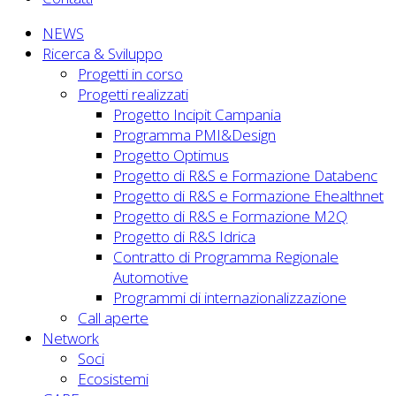
NEWS
Ricerca & Sviluppo
Progetti in corso
Progetti realizzati
Progetto Incipit Campania
Programma PMI&Design
Progetto Optimus
Progetto di R&S e Formazione Databenc
Progetto di R&S e Formazione Ehealthnet
Progetto di R&S e Formazione M2Q
Progetto di R&S Idrica
Contratto di Programma Regionale
Automotive
Programmi di internazionalizzazione
Call aperte
Network
Soci
Ecosistemi