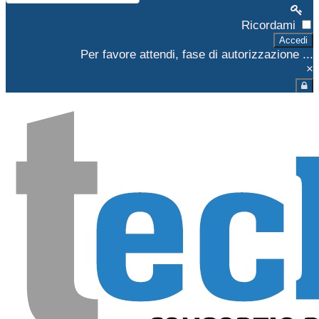
Ricordami
Accedi
Per favore attendi, fase di autorizzazione ...
×