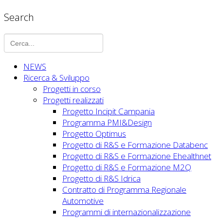
Search
NEWS
Ricerca & Sviluppo
Progetti in corso
Progetti realizzati
Progetto Incipit Campania
Programma PMI&Design
Progetto Optimus
Progetto di R&S e Formazione Databenc
Progetto di R&S e Formazione Ehealthnet
Progetto di R&S e Formazione M2Q
Progetto di R&S Idrica
Contratto di Programma Regionale
Automotive
Programmi di internazionalizzazione