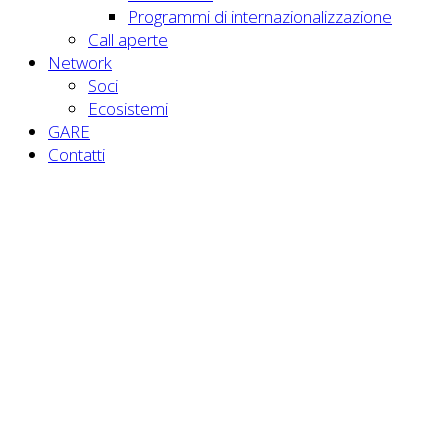
Programmi di internazionalizzazione
Call aperte
Network
Soci
Ecosistemi
GARE
Contatti