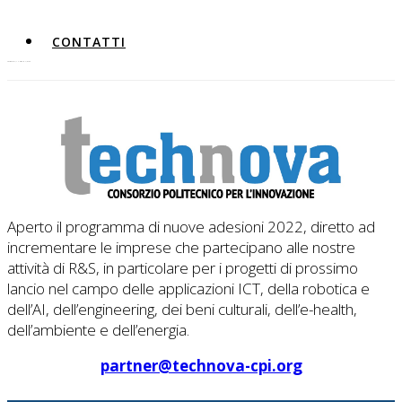
CONTATTI
ADESIONI A TECHNOVA
Aperto il programma di nuove adesioni 2022, diretto ad
incrementare le imprese che partecipano alle nostre
attività di R&S, in particolare per i progetti di prossimo
lancio nel campo delle applicazioni ICT, della robotica e
dell’AI, dell’engineering, dei beni culturali, dell’e-health,
dell’ambiente e dell’energia.
partner@technova-cpi.org