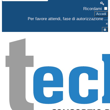
Ricordami
Accedi
Per favore attendi, fase di autorizzazione ...
×