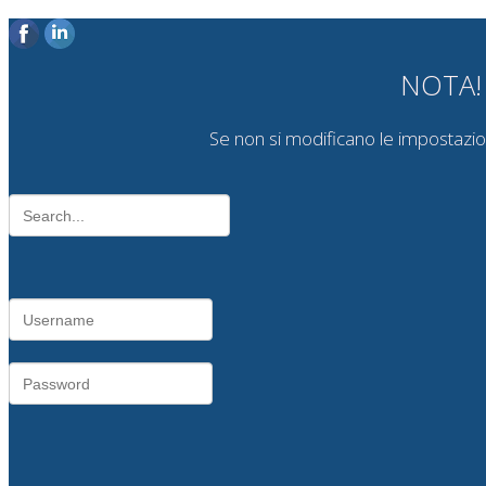
NOTA! Q
Se non si modificano le impostazioni 