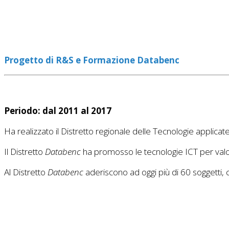
Progetto di R&S e Formazione Databenc
Periodo: dal 2011 al 2017
Ha realizzato il Distretto regionale delle Tecnologie applic
Il Distretto
Databenc
ha promosso le tecnologie ICT per valoriz
Al Distretto
Databenc
aderiscono ad oggi più di 60 soggetti, 