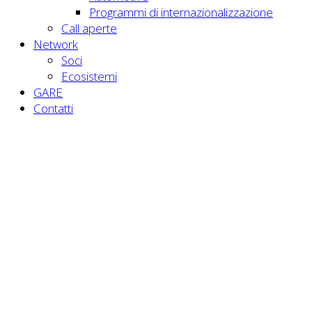
Programmi di internazionalizzazione
Call aperte
Network
Soci
Ecosistemi
GARE
Contatti