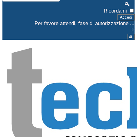
Ricordami
Accedi
Per favore attendi, fase di autorizzazione ...
×