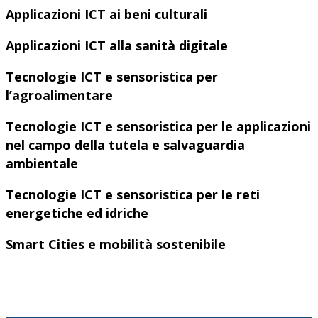
Applicazioni ICT ai beni culturali
Applicazioni ICT alla sanità digitale
Tecnologie ICT e sensoristica per
l’agroalimentare
Tecnologie ICT e sensoristica per le applicazioni
nel campo della tutela e salvaguardia
ambientale
Tecnologie ICT e sensoristica per le reti
energetiche ed idriche
Smart Cities e mobilità sostenibile