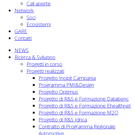
Call aperte
Network
Soci
Ecosistemi
GARE
Contatti
NEWS
Ricerca & Sviluppo
Progetti in corso
Progetti realizzati
Progetto Incipit Campania
Programma PMI&Design
Progetto Optimus
Progetto di R&S e Formazione Databenc
Progetto di R&S e Formazione Ehealthnet
Progetto di R&S e Formazione M2Q
Progetto di R&S Idrica
Contratto di Programma Regionale
Automotive