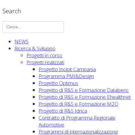
Search
NEWS
Ricerca & Sviluppo
Progetti in corso
Progetti realizzati
Progetto Incipit Campania
Programma PMI&Design
Progetto Optimus
Progetto di R&S e Formazione Databenc
Progetto di R&S e Formazione Ehealthnet
Progetto di R&S e Formazione M2Q
Progetto di R&S Idrica
Contratto di Programma Regionale
Automotive
Programmi di internazionalizzazione