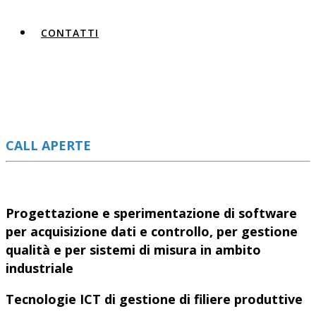
CONTATTI
CALL APERTE
Progettazione e sperimentazione di software
per acquisizione dati e controllo, per gestione
qualità e per sistemi di misura in ambito
industriale
Tecnologie ICT di gestione di filiere produttive