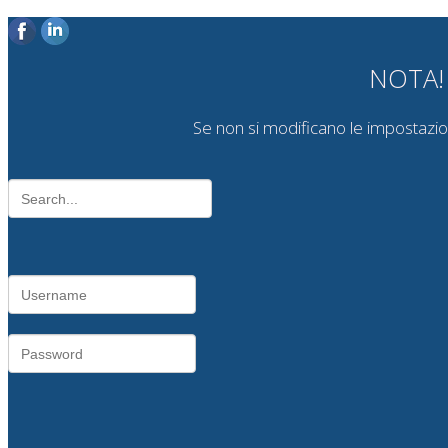
NOTA! Q
Se non si modificano le impostazioni 