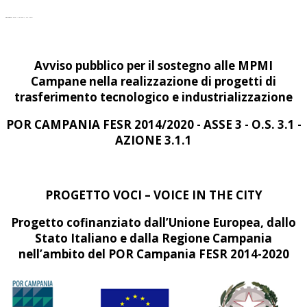
PROGETTO VOCI – VOICE IN THE CITY
Avviso pubblico per il sostegno alle MPMI
Campane nella realizzazione di progetti di
trasferimento tecnologico e industrializzazione
POR CAMPANIA FESR 2014/2020 - ASSE 3 - O.S. 3.1 -
AZIONE 3.1.1
PROGETTO VOCI – VOICE IN THE CITY
Progetto cofinanziato dall’Unione Europea, dallo
Stato Italiano e dalla Regione Campania
nell’ambito del POR Campania FESR 2014-2020