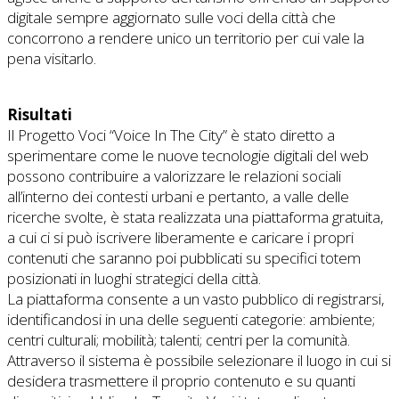
digitale sempre aggiornato sulle voci della città che
concorrono a rendere unico un territorio per cui vale la
pena visitarlo.
Risultati
Il Progetto Voci “Voice In The City” è stato diretto a
sperimentare come le nuove tecnologie digitali del web
possono contribuire a valorizzare le relazioni sociali
all’interno dei contesti urbani e pertanto, a valle delle
ricerche svolte, è stata realizzata una piattaforma gratuita,
a cui ci si può iscrivere liberamente e caricare i propri
contenuti che saranno poi pubblicati su specifici totem
posizionati in luoghi strategici della città.
La piattaforma consente a un vasto pubblico di registrarsi,
identificandosi in una delle seguenti categorie: ambiente;
centri culturali; mobilità; talenti; centri per la comunità.
Attraverso il sistema è possibile selezionare il luogo in cui si
desidera trasmettere il proprio contenuto e su quanti