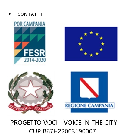
CONTATTI