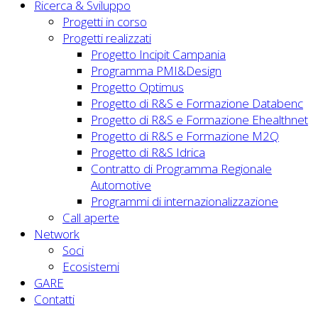
Ricerca & Sviluppo
Progetti in corso
Progetti realizzati
Progetto Incipit Campania
Programma PMI&Design
Progetto Optimus
Progetto di R&S e Formazione Databenc
Progetto di R&S e Formazione Ehealthnet
Progetto di R&S e Formazione M2Q
Progetto di R&S Idrica
Contratto di Programma Regionale
Automotive
Programmi di internazionalizzazione
Call aperte
Network
Soci
Ecosistemi
GARE
Contatti