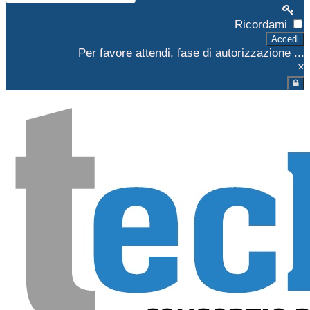
Ricordami
Accedi
Per favore attendi, fase di autorizzazione ...
×