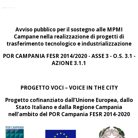
PROGETTO VOCI – VOICE IN THE CITY
Avviso pubblico per il sostegno alle MPMI
Campane nella realizzazione di progetti di
trasferimento tecnologico e industrializzazione
POR CAMPANIA FESR 2014/2020 - ASSE 3 - O.S. 3.1 -
AZIONE 3.1.1
PROGETTO VOCI – VOICE IN THE CITY
Progetto cofinanziato dall’Unione Europea, dallo
Stato Italiano e dalla Regione Campania
nell’ambito del POR Campania FESR 2014-2020