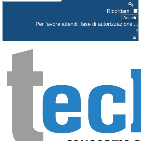
Ricordami
Accedi
Per favore attendi, fase di autorizzazione ...
×