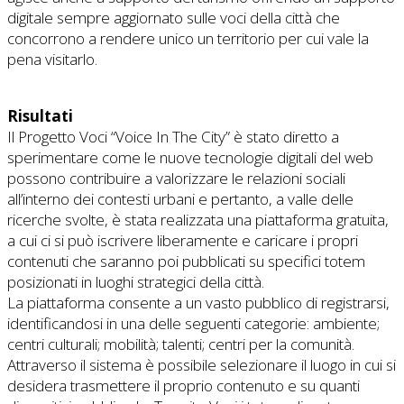
digitale sempre aggiornato sulle voci della città che
concorrono a rendere unico un territorio per cui vale la
pena visitarlo.
Risultati
Il Progetto Voci “Voice In The City” è stato diretto a
sperimentare come le nuove tecnologie digitali del web
possono contribuire a valorizzare le relazioni sociali
all’interno dei contesti urbani e pertanto, a valle delle
ricerche svolte, è stata realizzata una piattaforma gratuita,
a cui ci si può iscrivere liberamente e caricare i propri
contenuti che saranno poi pubblicati su specifici totem
posizionati in luoghi strategici della città.
La piattaforma consente a un vasto pubblico di registrarsi,
identificandosi in una delle seguenti categorie: ambiente;
centri culturali; mobilità; talenti; centri per la comunità.
Attraverso il sistema è possibile selezionare il luogo in cui si
desidera trasmettere il proprio contenuto e su quanti