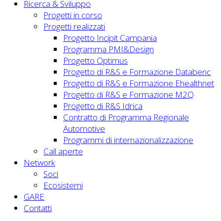
Ricerca & Sviluppo
Progetti in corso
Progetti realizzati
Progetto Incipit Campania
Programma PMI&Design
Progetto Optimus
Progetto di R&S e Formazione Databenc
Progetto di R&S e Formazione Ehealthnet
Progetto di R&S e Formazione M2Q
Progetto di R&S Idrica
Contratto di Programma Regionale
Automotive
Programmi di internazionalizzazione
Call aperte
Network
Soci
Ecosistemi
GARE
Contatti