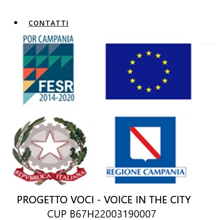
CONTATTI