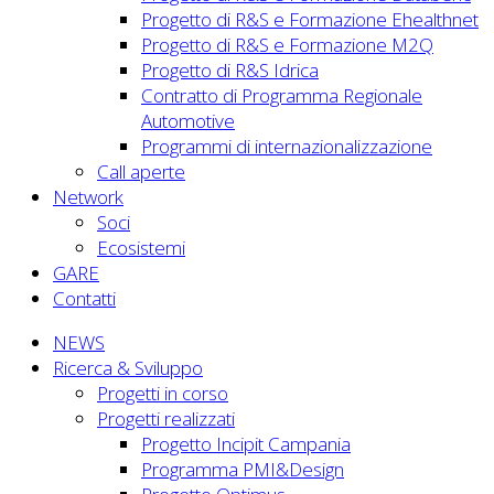
Progetto di R&S e Formazione Ehealthnet
Progetto di R&S e Formazione M2Q
Progetto di R&S Idrica
Contratto di Programma Regionale
Automotive
Programmi di internazionalizzazione
Call aperte
Network
Soci
Ecosistemi
GARE
Contatti
NEWS
Ricerca & Sviluppo
Progetti in corso
Progetti realizzati
Progetto Incipit Campania
Programma PMI&Design