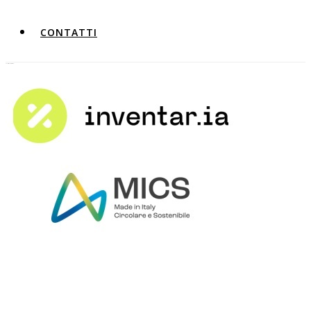
CONTATTI
INVENTARIA