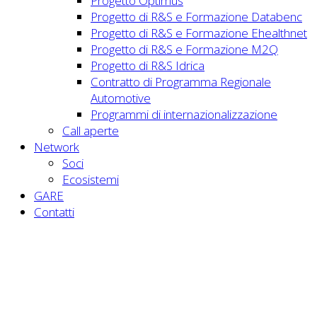
Progetto Optimus
Progetto di R&S e Formazione Databenc
Progetto di R&S e Formazione Ehealthnet
Progetto di R&S e Formazione M2Q
Progetto di R&S Idrica
Contratto di Programma Regionale
Automotive
Programmi di internazionalizzazione
Call aperte
Network
Soci
Ecosistemi
GARE
Contatti