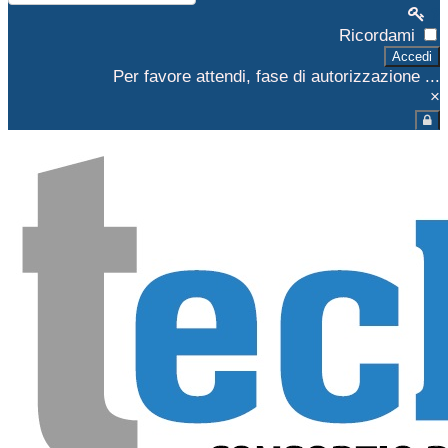
Ricordami
Accedi
Per favore attendi, fase di autorizzazione ...
×